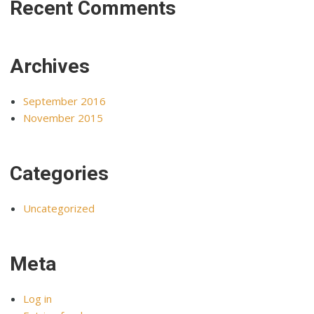
Recent Comments
Archives
September 2016
November 2015
Categories
Uncategorized
Meta
Log in