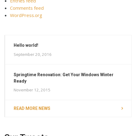
Entries feed
Comments feed
WordPress.org
Hello world!
September 20, 2016
Springtime Renovation: Get Your Windows Winter
Ready
November 12, 2015
READ MORE NEWS