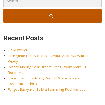
for:
Recent Posts
Hello world!
Springtime Renovation: Get Your Windows Winter
Ready
Before Making Your Dream Living Room Make 3D
Room Model
Framing and Insulating Walls In Warehouse and
Corporate Buildings
Forget Backyard, Build a Swimming Pool Instead