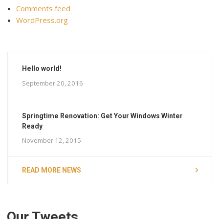
Comments feed
WordPress.org
Hello world!
September 20, 2016
Springtime Renovation: Get Your Windows Winter
Ready
November 12, 2015
READ MORE NEWS
Our Tweets