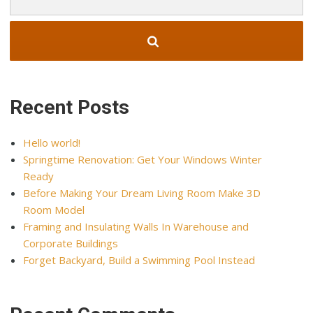
for:
Recent Posts
Hello world!
Springtime Renovation: Get Your Windows Winter
Ready
Before Making Your Dream Living Room Make 3D
Room Model
Framing and Insulating Walls In Warehouse and
Corporate Buildings
Forget Backyard, Build a Swimming Pool Instead