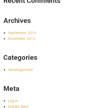
Recent Comments
Archives
September 2016
November 2015
Categories
Uncategorized
Meta
Log in
Entries feed